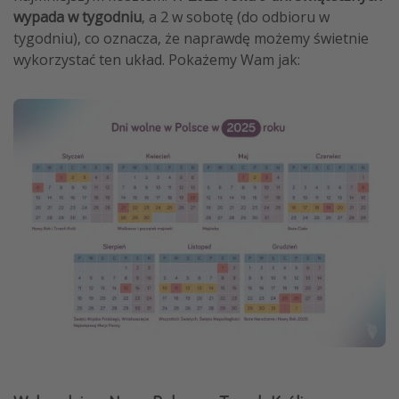
wypada w tygodniu
, a 2 w sobotę (do odbioru w
tygodniu), co oznacza, że naprawdę możemy świetnie
wykorzystać ten układ. Pokażemy Wam jak: