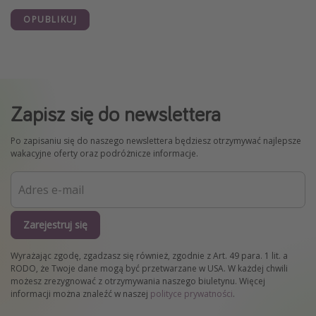
OPUBLIKUJ
Zapisz się do newslettera
Po zapisaniu się do naszego newslettera będziesz otrzymywać najlepsze
wakacyjne oferty oraz podróżnicze informacje.
Zarejestruj się
Wyrażając zgodę, zgadzasz się również, zgodnie z Art. 49 para. 1 lit. a
RODO, że Twoje dane mogą być przetwarzane w USA. W każdej chwili
możesz zrezygnować z otrzymywania naszego biuletynu. Więcej
informacji można znaleźć w naszej
polityce prywatności
.