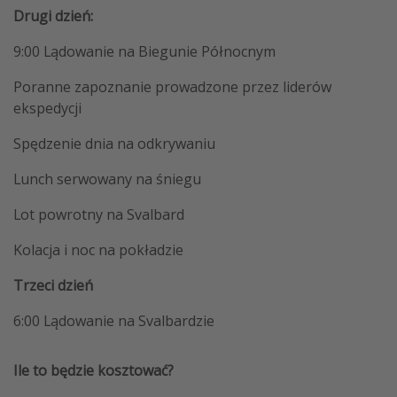
Drugi dzień:
9:00 Lądowanie na Biegunie Północnym
Poranne zapoznanie prowadzone przez liderów
ekspedycji
Spędzenie dnia na odkrywaniu
Lunch serwowany na śniegu
Lot powrotny na Svalbard
Kolacja i noc na pokładzie
Trzeci dzień
6:00 Lądowanie na Svalbardzie
Ile to będzie kosztować?