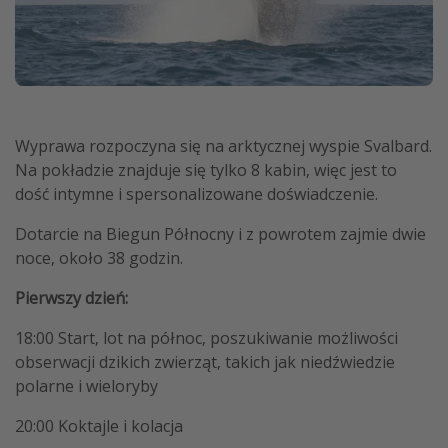
Wyprawa rozpoczyna się na arktycznej wyspie Svalbard.
Na pokładzie znajduje się tylko 8 kabin, więc jest to
dość intymne i spersonalizowane doświadczenie.
Dotarcie na Biegun Północny i z powrotem zajmie dwie
noce, około 38 godzin.
Pierwszy dzień:
18:00 Start, lot na północ, poszukiwanie możliwości
obserwacji dzikich zwierząt, takich jak niedźwiedzie
polarne i wieloryby
20:00 Koktajle i kolacja