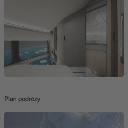
Plan podróży