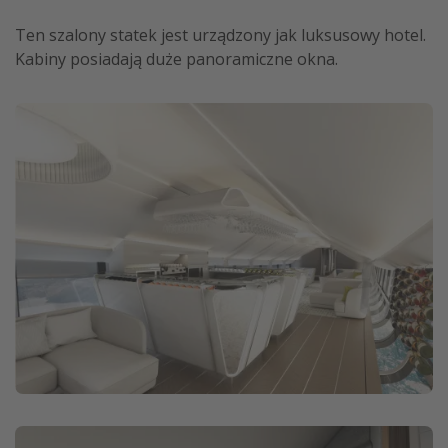
Ten szalony statek jest urządzony jak luksusowy hotel.
Kabiny posiadają duże panoramiczne okna.