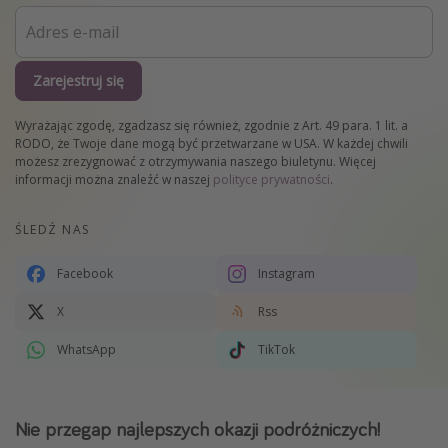
Zarejestruj się
Wyrażając zgodę, zgadzasz się również, zgodnie z Art. 49 para. 1 lit. a
RODO, że Twoje dane mogą być przetwarzane w USA. W każdej chwili
możesz zrezygnować z otrzymywania naszego biuletynu. Więcej
informacji można znaleźć w naszej
polityce prywatności
.
ŚLEDŹ NAS
Facebook
Instagram
X
Rss
WhatsApp
TikTok
Nie przegap najlepszych okazji podróżniczych!