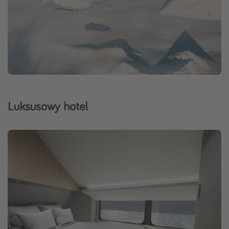
Luksusowy hotel