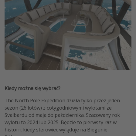
Kiedy można się wybrać?
The North Pole Expedition działa tylko przez jeden
sezon (26 lotów) z cotygodniowymi wylotami ze
Svalbardu od maja do października. Szacowany rok
wylotu to 2024 lub 2025. Będzie to pierwszy raz w
historii, kiedy sterowiec wyląduje na Biegunie