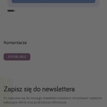
Komentarze
OPUBLIKUJ
Zapisz się do newslettera
Po zapisaniu się do naszego newslettera będziesz otrzymywać najlepsze
wakacyjne oferty oraz podróżnicze informacje.