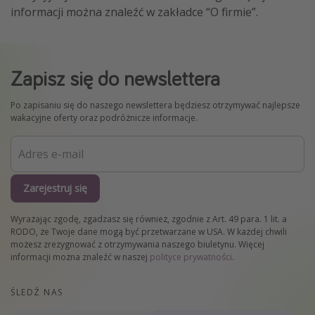
informacji można znaleźć w zakładce “O firmie”.
Zapisz się do newslettera
Po zapisaniu się do naszego newslettera będziesz otrzymywać najlepsze
wakacyjne oferty oraz podróżnicze informacje.
Zarejestruj się
Wyrażając zgodę, zgadzasz się również, zgodnie z Art. 49 para. 1 lit. a
RODO, że Twoje dane mogą być przetwarzane w USA. W każdej chwili
możesz zrezygnować z otrzymywania naszego biuletynu. Więcej
informacji można znaleźć w naszej
polityce prywatności
.
ŚLEDŹ NAS