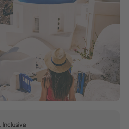
Inclusive