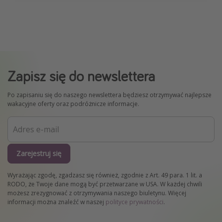
Zapisz się do newslettera
Po zapisaniu się do naszego newslettera będziesz otrzymywać najlepsze
wakacyjne oferty oraz podróżnicze informacje.
Zarejestruj się
Wyrażając zgodę, zgadzasz się również, zgodnie z Art. 49 para. 1 lit. a
RODO, że Twoje dane mogą być przetwarzane w USA. W każdej chwili
możesz zrezygnować z otrzymywania naszego biuletynu. Więcej
informacji można znaleźć w naszej
polityce prywatności
.