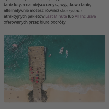
tanie loty, a na miejscu ceny są wyjątkowo tanie,
alternatywnie możesz również
skorzystać z
atrakcyjnych pakietów
Last Minute
lub
All Inclusive
oferowanych przez biura podróży.