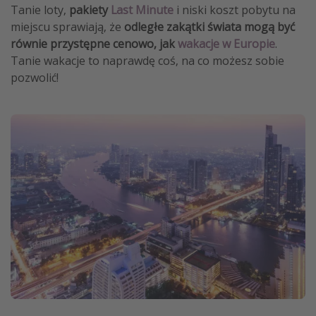
Tanie loty,
pakiety
Last Minute
i niski koszt pobytu na
miejscu sprawiają, że
odległe zakątki świata mogą być
równie przystępne cenowo, jak
wakacje w Europie
.
Tanie wakacje to naprawdę coś, na co możesz sobie
pozwolić!