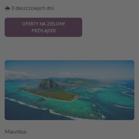
🌦 0 deszczowych dni
OFERTY NA ZIELONY
PRZYLĄDEK
Mauritius