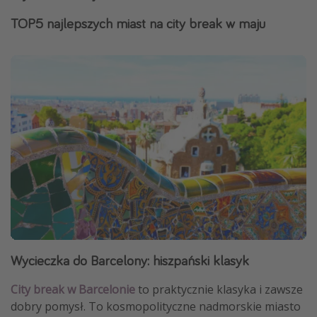
TOP5 najlepszych miast na city break w maju
Wycieczka do Barcelony: hiszpański klasyk
City break w Barcelonie
to praktycznie klasyka i zawsze
dobry pomysł. To kosmopolityczne nadmorskie miasto