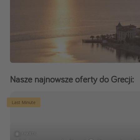
Nasze najnowsze oferty do Grecji:
Last Minute
PAKIETY