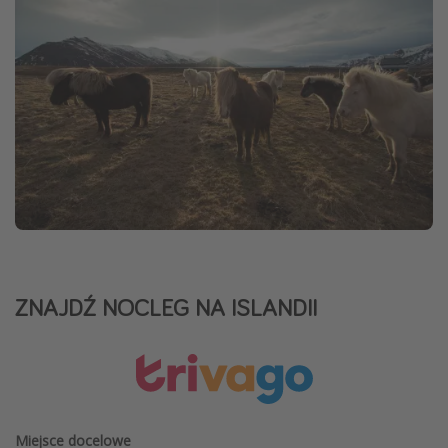
ZNAJDŹ NOCLEG NA ISLANDII
Miejsce docelowe