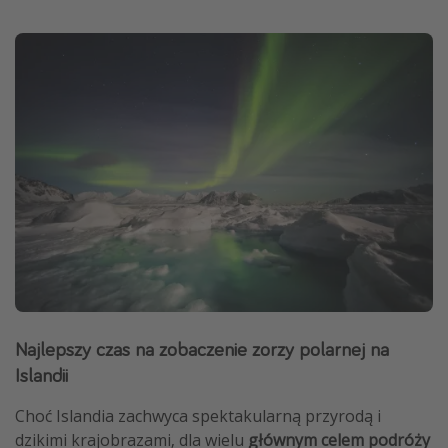
Najlepszy czas na zobaczenie zorzy polarnej na
Islandii
Choć Islandia zachwyca spektakularną przyrodą i
dzikimi krajobrazami, dla wielu
głównym celem podróży