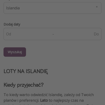
Dodaj daty
-
Wyszukaj
LOTY NA ISLANDIĘ
Kiedy przyjechać?
To kiedy warto odwiedzić Islandię, zależy od Twoich
planów i preferencji.
Lato
to najlepszy czas na