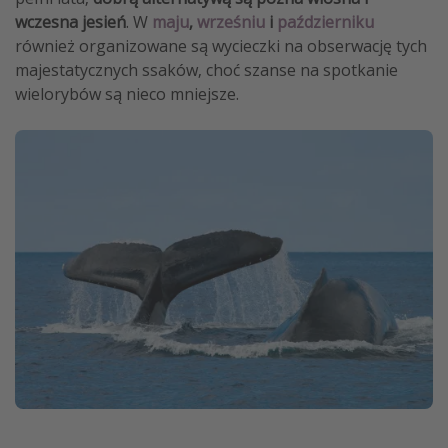
wczesna jesień
. W
maju
,
wrześniu
i
październiku
również organizowane są wycieczki na obserwację tych
majestatycznych ssaków, choć szanse na spotkanie
wielorybów są nieco mniejsze.