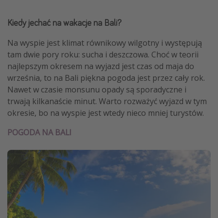
Kiedy jechać na wakacje na Bali?
Na wyspie jest klimat równikowy wilgotny i występują
tam dwie pory roku: sucha i deszczowa. Choć w teorii
najlepszym okresem na wyjazd jest czas od maja do
września, to na Bali piękna pogoda jest przez cały rok.
Nawet w czasie monsunu opady są sporadyczne i
trwają kilkanaście minut. Warto rozważyć wyjazd w tym
okresie, bo na wyspie jest wtedy nieco mniej turystów.
POGODA NA BALI