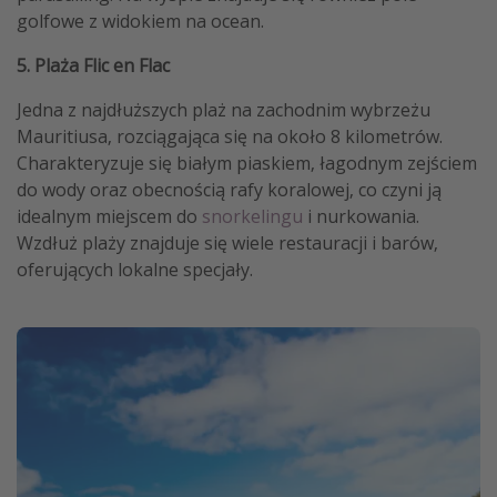
golfowe z widokiem na ocean.
5. Plaża Flic en Flac
Jedna z najdłuższych plaż na zachodnim wybrzeżu
Mauritiusa, rozciągająca się na około 8 kilometrów.
Charakteryzuje się białym piaskiem, łagodnym zejściem
do wody oraz obecnością rafy koralowej, co czyni ją
idealnym miejscem do
snorkelingu
i nurkowania.
Wzdłuż plaży znajduje się wiele restauracji i barów,
oferujących lokalne specjały.