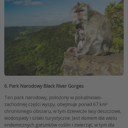
6. Park Narodowy Black River Gorges
Ten park narodowy, położony w południowo-
zachodniej części wyspy, obejmuje ponad 67 km²
chronionego obszaru, w tym dziewicze lasy deszczowe,
wodospady i szlaki turystyczne. Jest domem dla wielu
endemicznych gatunków roślin i zwierząt, w tym dla