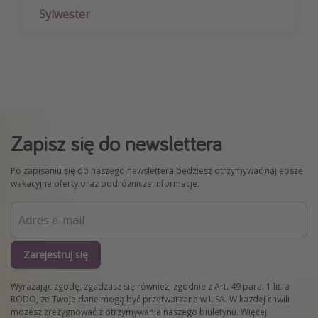
Sylwester
Zapisz się do newslettera
Po zapisaniu się do naszego newslettera będziesz otrzymywać najlepsze
wakacyjne oferty oraz podróżnicze informacje.
Zarejestruj się
Wyrażając zgodę, zgadzasz się również, zgodnie z Art. 49 para. 1 lit. a
RODO, że Twoje dane mogą być przetwarzane w USA. W każdej chwili
możesz zrezygnować z otrzymywania naszego biuletynu. Więcej