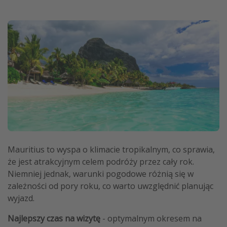
Mauritius to wyspa o klimacie tropikalnym, co sprawia,
że jest atrakcyjnym celem podróży przez cały rok.
Niemniej jednak, warunki pogodowe różnią się w
zależności od pory roku, co warto uwzględnić planując
wyjazd.
Najlepszy czas na wizytę
- optymalnym okresem na