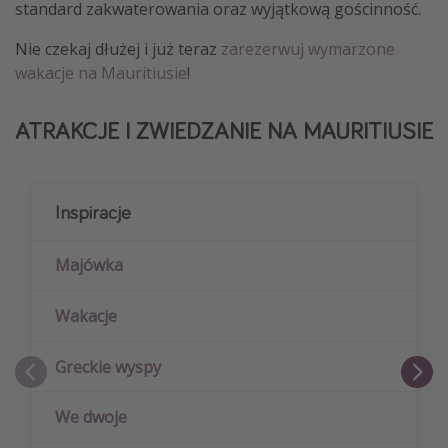
standard zakwaterowania oraz wyjątkową gościnność.
Nie czekaj dłużej i już teraz
zarezerwuj wymarzone
wakacje na Mauritiusie
!
ATRAKCJE I ZWIEDZANIE NA MAURITIUSIE
Inspiracje
Majówka
Wakacje
Greckie wyspy
We dwoje