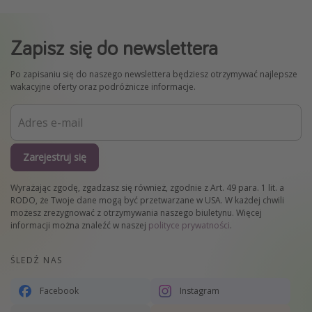
Zapisz się do newslettera
Po zapisaniu się do naszego newslettera będziesz otrzymywać najlepsze
wakacyjne oferty oraz podróżnicze informacje.
Zarejestruj się
Wyrażając zgodę, zgadzasz się również, zgodnie z Art. 49 para. 1 lit. a
RODO, że Twoje dane mogą być przetwarzane w USA. W każdej chwili
możesz zrezygnować z otrzymywania naszego biuletynu. Więcej
informacji można znaleźć w naszej
polityce prywatności
.
ŚLEDŹ NAS
Facebook
Instagram