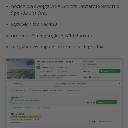
nocleg dla dwojga w 5* Secrets Lanzarote Resort &
Spa - Adults Only
wyżywienie: śniadania
ocena 4,3/5 na google, 8,4/10 Booking
przykładowy najtańszy termin: 5 - 6 grudnia