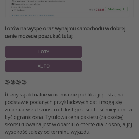
Lotów na wyspę oraz wynajmu samochodu w dobrej
cenie możecie poszukać tutaj:
LOTY
AUTO
🏖🏖🏖🏖
ℹ️
Ceny są aktualne w momencie publikacji posta, na
podstawie podanych przykładowych dat i mogą się
zmieniać w zależności od dostępności. Ilość miejsc może
być ograniczona. Tytułowa cena pakietu (za osobę)
skonstruowana jest w oparciu o ofertę dla 2 osób, a jej
wysokość zależy od terminu wyjazdu.