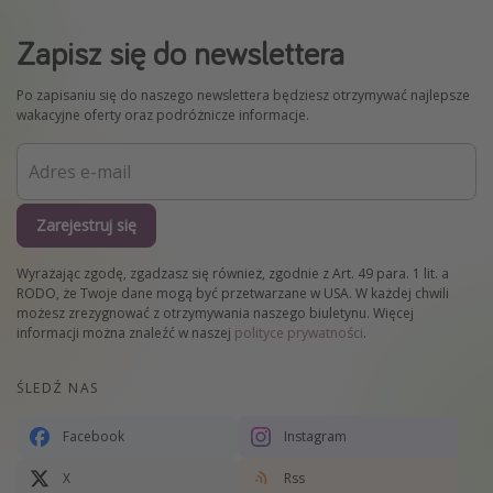
Zapisz się do newslettera
Po zapisaniu się do naszego newslettera będziesz otrzymywać najlepsze
wakacyjne oferty oraz podróżnicze informacje.
Zarejestruj się
Wyrażając zgodę, zgadzasz się również, zgodnie z Art. 49 para. 1 lit. a
RODO, że Twoje dane mogą być przetwarzane w USA. W każdej chwili
możesz zrezygnować z otrzymywania naszego biuletynu. Więcej
informacji można znaleźć w naszej
polityce prywatności
.
ŚLEDŹ NAS
Facebook
Instagram
X
Rss