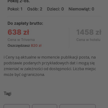
ℹ️ Ceny są aktualne w momencie publikacji posta, na
podstawie podanych przykładowych dat i mogą się
zmieniać w zależności od dostępności. Liczba miejsc
może być ograniczona.
Tagi