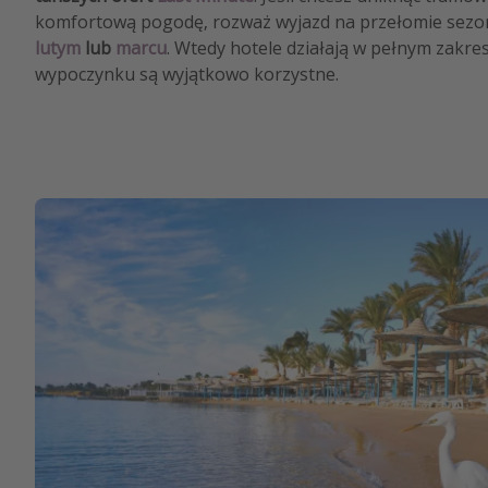
komfortową pogodę, rozważ wyjazd na przełomie sezo
lutym
lub
marcu
. Wtedy hotele działają w pełnym zakres
wypoczynku są wyjątkowo korzystne.