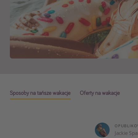
Ws
Sposoby na tańsze wakacje
Oferty na wakacje
OPUBLIKO
Jackie Sp