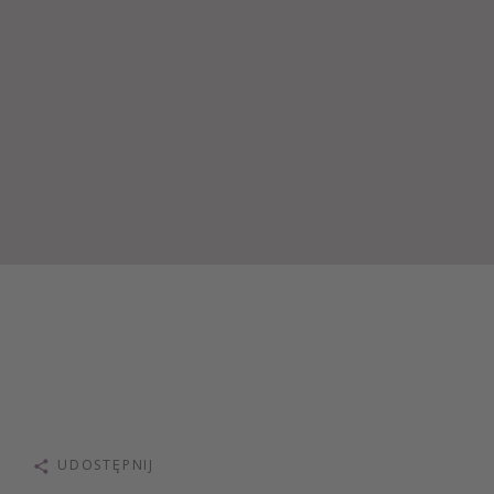
UDOSTĘPNIJ