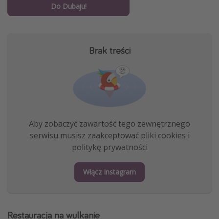
Do Dubaju!
Brak treści
Aby zobaczyć zawartość tego zewnętrznego
serwisu musisz zaakceptować pliki cookies i
politykę prywatności
Włącz Instagram
Restauracja na wulkanie