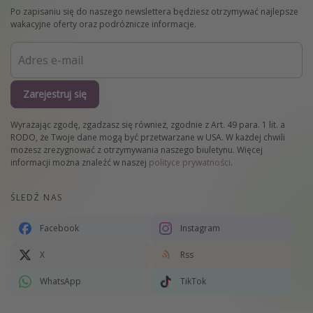
Po zapisaniu się do naszego newslettera będziesz otrzymywać najlepsze
wakacyjne oferty oraz podróżnicze informacje.
Zarejestruj się
Wyrażając zgodę, zgadzasz się również, zgodnie z Art. 49 para. 1 lit. a
RODO, że Twoje dane mogą być przetwarzane w USA. W każdej chwili
możesz zrezygnować z otrzymywania naszego biuletynu. Więcej
informacji można znaleźć w naszej
polityce prywatności
.
ŚLEDŹ NAS
Facebook
Instagram
X
Rss
WhatsApp
TikTok