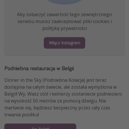
Aby zobaczyć zawartość tego zewnętrznego
serwisu musisz zaakceptować pliki cookies i
politykę prywatności
Włącz Instagram
Podniebna restauracja w Belgii
Dinner in the Sky (Podniebna Kolacja) jest teraz
dostępna na całym świecie, ale została wymyślona w
Belgii! Wy, Wasz stół i kelnerzy zostaniecie podniesieni
na wysokość 50 metrów za pomocą dźwigu. Nie
martwcie się, będziesz bezpieczny przez cały czas
trwania posiłku!