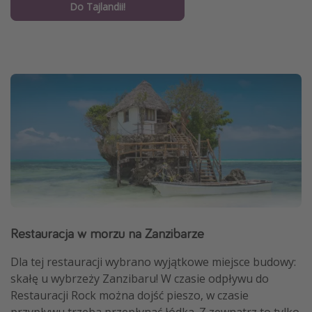
Do Tajlandii!
Restauracja w morzu na Zanzibarze
Dla tej restauracji wybrano wyjątkowe miejsce budowy:
skałę u wybrzeży Zanzibaru! W czasie odpływu do
Restauracji Rock można dojść pieszo, w czasie