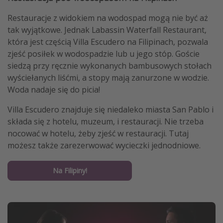
Restauracje z widokiem na wodospad mogą nie być aż
tak wyjątkowe. Jednak Labassin Waterfall Restaurant,
która jest częścią Villa Escudero na Filipinach, pozwala
zjeść posiłek w wodospadzie lub u jego stóp. Goście
siedzą przy ręcznie wykonanych bambusowych stołach
wyściełanych liśćmi, a stopy mają zanurzone w wodzie.
Woda nadaje się do picia!
Villa Escudero znajduje się niedaleko miasta San Pablo i
składa się z hotelu, muzeum, i restauracji. Nie trzeba
nocować w hotelu, żeby zjeść w restauracji. Tutaj
możesz także zarezerwować wycieczki jednodniowe.
Na Filipiny!