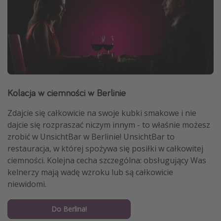
Kolacja w ciemności w Berlinie
Zdajcie się całkowicie na swoje kubki smakowe i nie
dajcie się rozpraszać niczym innym - to właśnie możesz
zrobić w UnsichtBar w Berlinie! UnsichtBar to
restauracja, w której spożywa się posiłki w całkowitej
ciemności. Kolejna cecha szczególna: obsługujący Was
kelnerzy mają wadę wzroku lub są całkowicie
niewidomi.
Do Berlina!