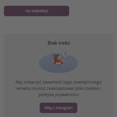
Na Malediwy!
Brak treści
Aby zobaczyć zawartość tego zewnętrznego
serwisu musisz zaakceptować pliki cookies i
politykę prywatności
Włącz Instagram