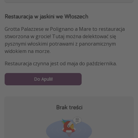
Restauracja w jaskini we Włoszech
Grotta Palazzese w Polignano a Mare to restauracja
stworzona w grocie! Tutaj można delektować się
pysznymi włoskimi potrawami z panoramicznym
widokiem na morze.
Restauracja czynna jest od maja do października.
Do Apulii!
Brak treści