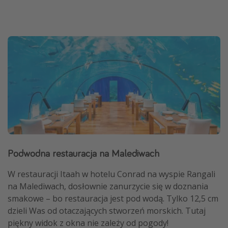
Podwodna restauracja na Malediwach
W restauracji Itaah w hotelu Conrad na wyspie Rangali
na Malediwach, dosłownie zanurzycie się w doznania
smakowe – bo restauracja jest pod wodą. Tylko 12,5 cm
dzieli Was od otaczających stworzeń morskich. Tutaj
piękny widok z okna nie zależy od pogody!