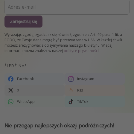
Zarejestruj się
Wyrażając zgodę, zgadzasz się również, zgodnie z Art. 49 para. 1 lit. a
RODO, że Twoje dane mogą być przetwarzane w USA. W każdej chwili
możesz zrezygnować z otrzymywania naszego biuletynu. Więcej
informacji można znaleźć w naszej
polityce prywatności
.
ŚLEDŹ NAS
Facebook
Instagram
X
Rss
WhatsApp
TikTok
Nie przegap najlepszych okazji podróżniczych!