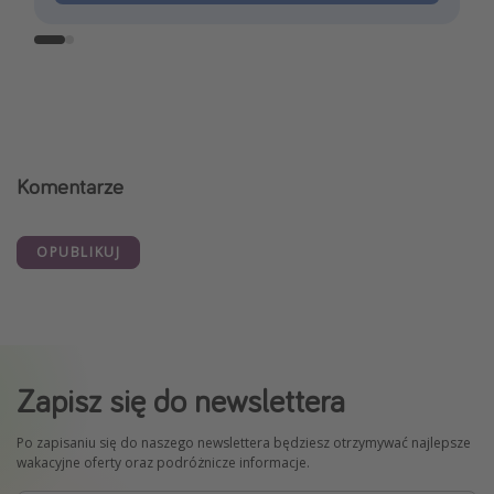
Komentarze
OPUBLIKUJ
Zapisz się do newslettera
Po zapisaniu się do naszego newslettera będziesz otrzymywać najlepsze
wakacyjne oferty oraz podróżnicze informacje.