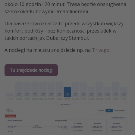
około 10 godzin i 20 minut. Trasa będzie obsługiwana
szerokokadłubowymi Dreamlinerami.
Dla pasażerów oznacza to przede wszystkim większy
komfort podróży - bez konieczności przesiadek w
takich portach jak Dubaj czy Stambuł.
A noclegi na miejscu znajdziecie np. na
Trivago
Tu znajdziecie noclegi