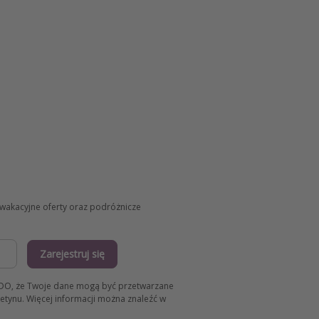
 wakacyjne oferty oraz podróżnicze
Zarejestruj się
 RODO, że Twoje dane mogą być przetwarzane
etynu. Więcej informacji można znaleźć w