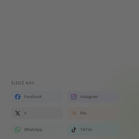
ŚLEDŹ NAS
Facebook
Instagram
X
Rss
WhatsApp
TikTok