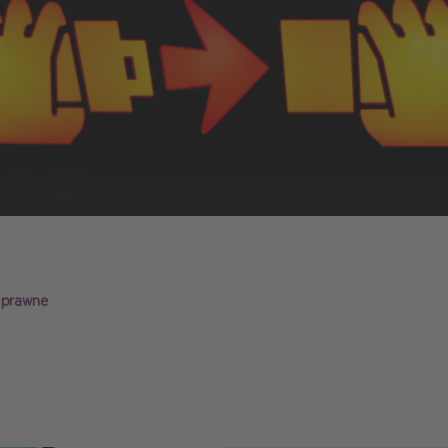
i prawne