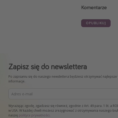
Komentarze
OPUBLIKUJ
Zapisz się do newslettera
Po zapisaniu się do naszego newslettera będziesz otrzymywać najlepsze
informacje.
Wyrażając zgodę, zgadzasz się również, zgodnie z Art. 49 para. 1 lit. a
w USA. W każdej chwili możesz zrezygnować z otrzymywania naszego biul
naszej
polityce prywatności
.