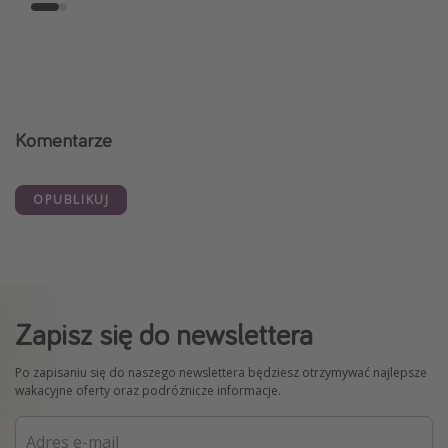
Komentarze
OPUBLIKUJ
Zapisz się do newslettera
Po zapisaniu się do naszego newslettera będziesz otrzymywać najlepsze
wakacyjne oferty oraz podróżnicze informacje.