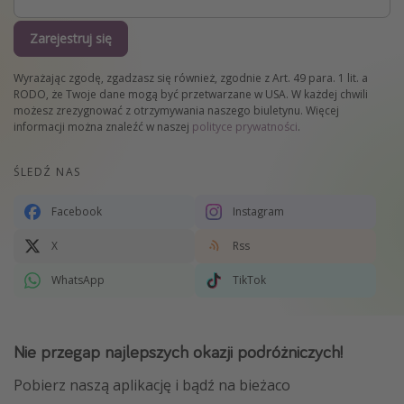
Zarejestruj się
Wyrażając zgodę, zgadzasz się również, zgodnie z Art. 49 para. 1 lit. a
RODO, że Twoje dane mogą być przetwarzane w USA. W każdej chwili
możesz zrezygnować z otrzymywania naszego biuletynu. Więcej
informacji można znaleźć w naszej
polityce prywatności
.
ŚLEDŹ NAS
Facebook
Instagram
X
Rss
WhatsApp
TikTok
Nie przegap najlepszych okazji podróżniczych!
Pobierz naszą aplikację i bądź na bieżaco