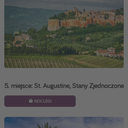
5. miejsce: St. Augustine, Stany Zjednoczone
🏩 NOCLEGI