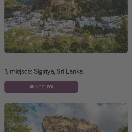
1. miejsce: Sigiriya, Sri Lanka
🏩 NOCLEGI