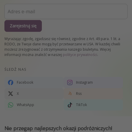
Zarejestruj się
Wyrażając zgodę, zgadzasz się również, zgodnie z Art. 49 para. 1 lit. a
RODO, że Twoje dane mogą być przetwarzane w USA. W każdej chwili
możesz zrezygnować z otrzymywania naszego biuletynu. Więcej
informacji można znaleźć w naszej
polityce prywatności
.
ŚLEDŹ NAS
Facebook
Instagram
X
Rss
WhatsApp
TikTok
Nie przegap najlepszych okazji podróżniczych!