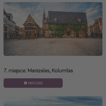
7. miejsce: Manizales, Kolumbia
🏩 NOCLEGI