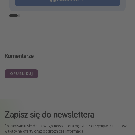
Komentarze
OPUBLIKUJ
Zapisz się do newslettera
Po zapisaniu się do naszego newslettera będziesz otrzymywać najlepsze
wakacyjne oferty oraz podróżnicze informacje.