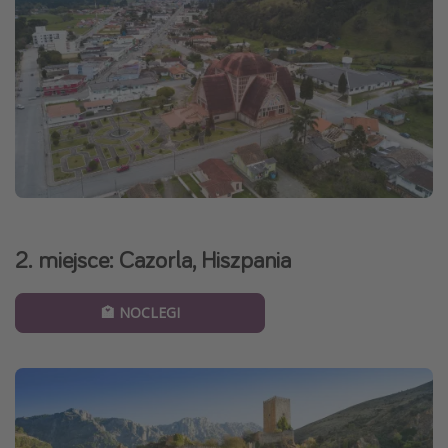
2. miejsce: Cazorla, Hiszpania
🏩 NOCLEGI