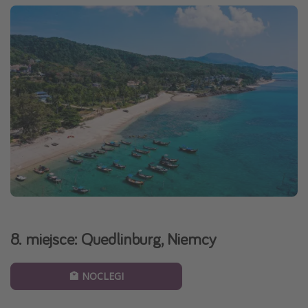
8. miejsce: Quedlinburg, Niemcy
🏩 NOCLEGI