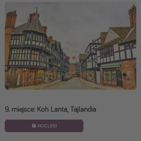
9. miejsce: Koh Lanta, Tajlandia
🏩 NOCLEGI