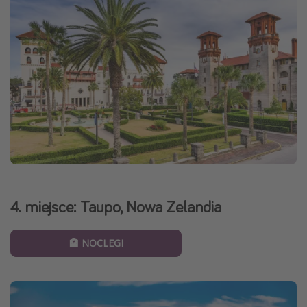
4. miejsce: Taupo, Nowa Zelandia
🏩 NOCLEGI