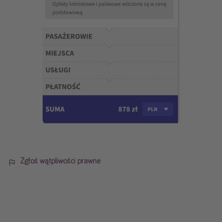
Zgłoś wątpliwości prawne