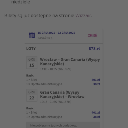
niedziele
Bilety są już dostępne na stronie
Wizzair
.