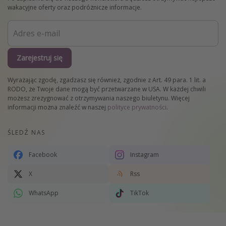
wakacyjne oferty oraz podróżnicze informacje.
Zarejestruj się
Wyrażając zgodę, zgadzasz się również, zgodnie z Art. 49 para. 1 lit. a
RODO, że Twoje dane mogą być przetwarzane w USA. W każdej chwili
możesz zrezygnować z otrzymywania naszego biuletynu. Więcej
informacji można znaleźć w naszej
polityce prywatności
.
ŚLEDŹ NAS
Facebook
Instagram
X
Rss
WhatsApp
TikTok