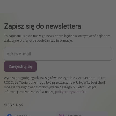
Zapisz się do newslettera
Po zapisaniu się do naszego newslettera będziesz otrzymywać najlepsze
wakacyjne oferty oraz podróżnicze informacje.
Zarejestruj się
Wyrażając zgodę, zgadzasz się również, zgodnie z Art. 49 para. 1 lit. a
RODO, że Twoje dane mogą być przetwarzane w USA. W każdej chwili
możesz zrezygnować z otrzymywania naszego biuletynu. Więcej
informacji można znaleźć w naszej
polityce prywatności
.
ŚLEDŹ NAS