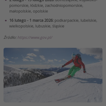
pomorskie, łódzkie, zachodniopomorskie,
małopolskie, opolskie
16 lutego - 1 marca 2026:
podkarpackie, lubelskie,
wielkopolskie, lubuskie, śląskie
Źródło:
https://www.gov.pl/