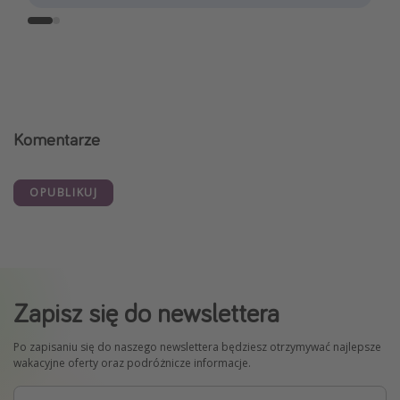
Komentarze
OPUBLIKUJ
Zapisz się do newslettera
Po zapisaniu się do naszego newslettera będziesz otrzymywać najlepsze
wakacyjne oferty oraz podróżnicze informacje.