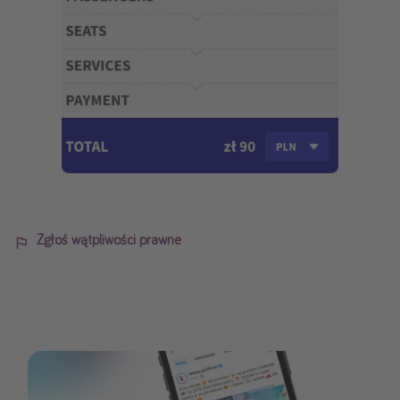
Zgłoś wątpliwości prawne