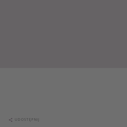
UDOSTĘPNIJ