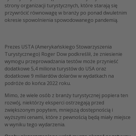
strony organizacji turystycznych, które starają się
przywrócić równowagę w branży po ponad dwuletnim
okresie spowolnienia spowodowanego pandemią.
Prezes USTA (Amerykańskiego Stowarzyszenia
Turystycznego) Roger Dow podkreślił, że zniesienie
wymogu przeprowadzania testów może przynieść
dodatkowe 5,4 miliona turystów do USA oraz
dodatkowe 9 miliardów dolarów w wydatkach na
podróże do końca 2022 roku.
Mimo, że wiele osób z branży turystycznej popiera ten
rozwój, niektórzy eksperci ostrzegają przed
zwiększonym popytem, mniejszą dostępnością i
wyższymi cenami, które z pewnością będą miały miejsce
w wyniku tego wydarzenia.