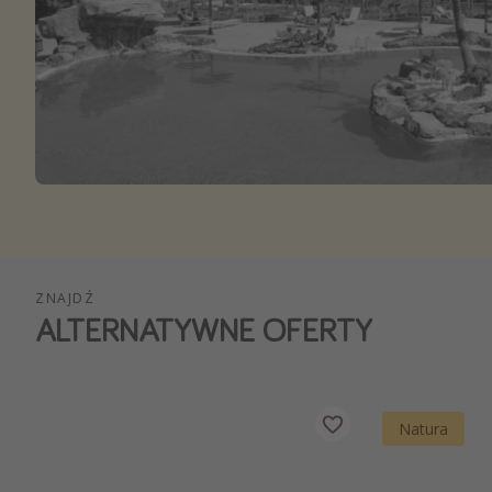
Ws
ZNAJDŹ
ALTERNATYWNE OFERTY
Natura