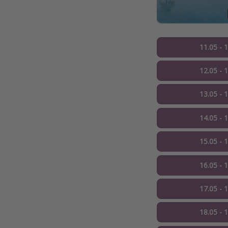
11.05 - 
12.05 - 
13.05 - 
14.05 - 
15.05 - 
16.05 - 
17.05 - 
18.05 - 