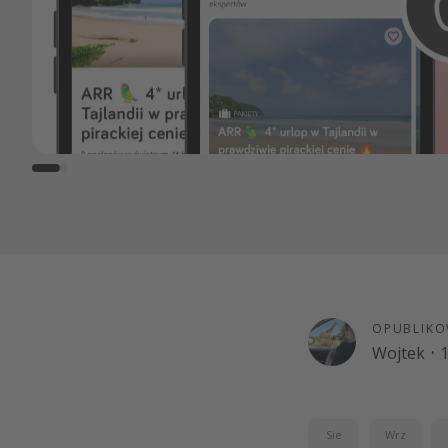
OPUBLIKO
Wojtek
·
1
Sie
Wrz