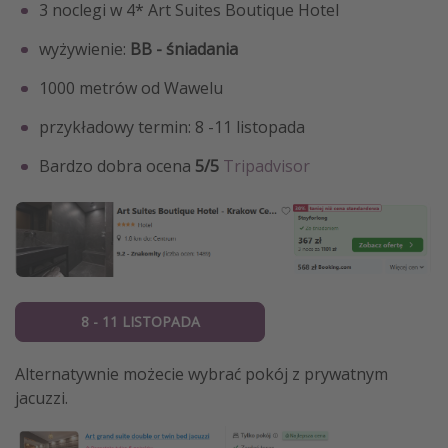
3 noclegi w 4* Art Suites Boutique Hotel
wyżywienie:
BB - śniadania
1000 metrów od Wawelu
przykładowy termin: 8 -11 listopada
Bardzo dobra ocena
5/5
Tripadvisor
8 - 11 LISTOPADA
Alternatywnie możecie wybrać pokój z prywatnym
jacuzzi.