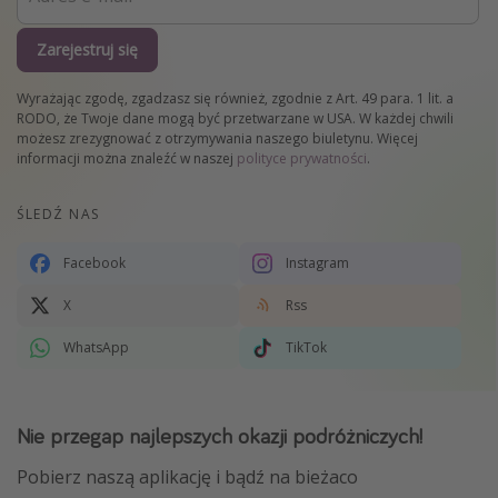
Zarejestruj się
Wyrażając zgodę, zgadzasz się również, zgodnie z Art. 49 para. 1 lit. a
RODO, że Twoje dane mogą być przetwarzane w USA. W każdej chwili
możesz zrezygnować z otrzymywania naszego biuletynu. Więcej
informacji można znaleźć w naszej
polityce prywatności
.
ŚLEDŹ NAS
Facebook
Instagram
X
Rss
WhatsApp
TikTok
Nie przegap najlepszych okazji podróżniczych!
Pobierz naszą aplikację i bądź na bieżaco