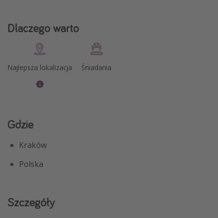
Dlaczego warto
Najlepsza lokalizacja
Śniadania
Gdzie
Kraków
Polska
Szczegóły