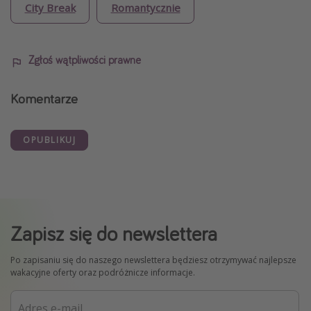
City Break
Romantycznie
Zgłoś wątpliwości prawne
Komentarze
OPUBLIKUJ
Zapisz się do newslettera
Po zapisaniu się do naszego newslettera będziesz otrzymywać najlepsze
wakacyjne oferty oraz podróżnicze informacje.