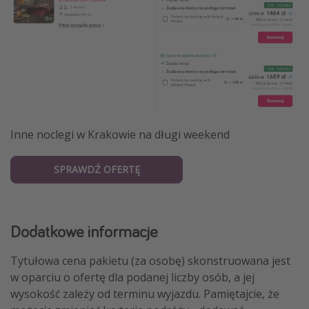
Inne noclegi w Krakowie na długi weekend
SPRAWDŹ OFERTĘ
Dodatkowe informacje
Tytułowa cena pakietu (za osobę) skonstruowana jest
w oparciu o ofertę dla podanej liczby osób, a jej
wysokość zależy od terminu wyjazdu. Pamiętajcie, że