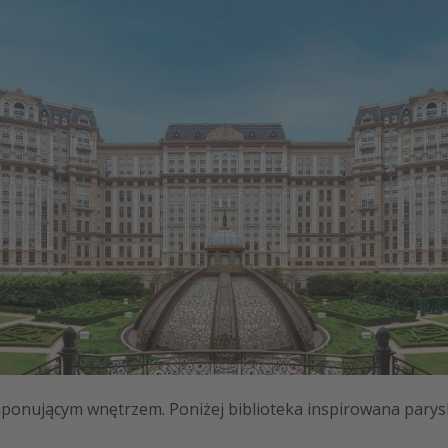
imponującym wnętrzem. Poniżej biblioteka inspirowana pary