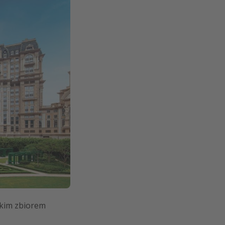
skim zbiorem