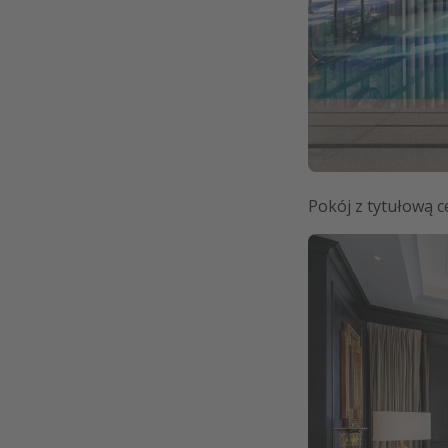
Pokój z tytułową c