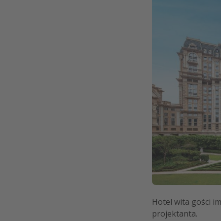
Hotel wita gości 
projektanta.