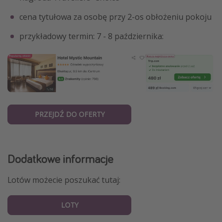
cena tytułowa za osobę przy 2-os obłożeniu pokoju
przykładowy termin: 7 - 8 października:
PRZEJDŹ DO OFERTY
Dodatkowe informacje
Lotów możecie poszukać tutaj:
LOTY