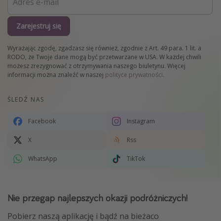
Zarejestruj się
Wyrażając zgodę, zgadzasz się również, zgodnie z Art. 49 para. 1 lit. a
RODO, że Twoje dane mogą być przetwarzane w USA. W każdej chwili
możesz zrezygnować z otrzymywania naszego biuletynu. Więcej
informacji można znaleźć w naszej
polityce prywatności
.
ŚLEDŹ NAS
Facebook
Instagram
X
Rss
WhatsApp
TikTok
Nie przegap najlepszych okazji podróżniczych!
Pobierz naszą aplikację i bądź na bieżaco