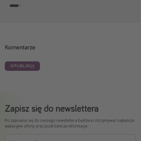
Komentarze
OPUBLIKUJ
Zapisz się do newslettera
Po zapisaniu się do naszego newslettera będziesz otrzymywać najlepsze
wakacyjne oferty oraz podróżnicze informacje.