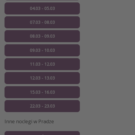
04.03 - 05.03
07.03 - 08.03
08.03 - 09.03
09.03 - 10.03
11.03 - 12.03
12.03 - 13.03
15.03 - 16.03
22.03 - 23.03
Inne noclegi w Pradze