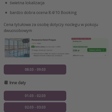
świetna lokalizacja
bardzo dobra ocena 8.4/10 Booking
Cena tytułowa za osobę dotyczy noclegu w pokoju
dwuosobowym
08.03 - 09.03
📆 Inne daty
01.03 - 02.03
02.03 - 03.03