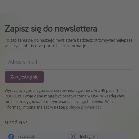
Zapisz się do newslettera
Po zapisaniu się do naszego newslettera będziesz otrzymywać najlepsze
wakacyjne oferty oraz podróżnicze informacje.
Zarejestruj się
Wyrażając zgodę, zgadzasz się również, zgodnie z Art. 49 para. 1 lit. a
RODO, że Twoje dane mogą być przetwarzane w USA. W każdej chwili
możesz zrezygnować z otrzymywania naszego biuletynu. Więcej
informacji można znaleźć w naszej
polityce prywatności
.
ŚLEDŹ NAS
Facebook
Instagram