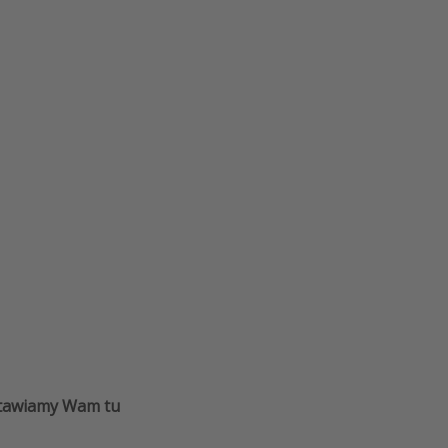
dstawiamy Wam tu