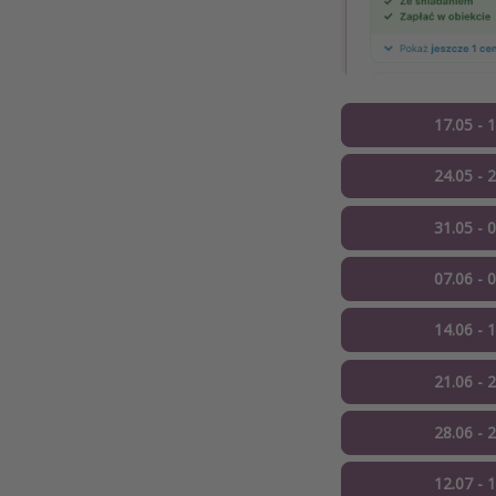
17.05 - 
24.05 - 
31.05 - 
07.06 - 
14.06 - 
21.06 - 
28.06 - 
12.07 - 