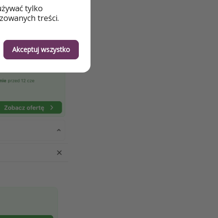
używać tylko
zowanych treści.
Akceptuj wszystko