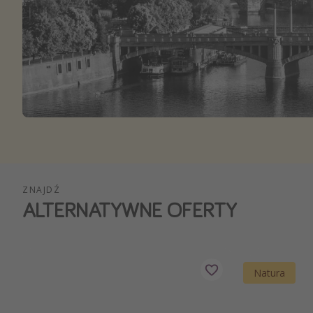
Ws
ZNAJDŹ
ALTERNATYWNE OFERTY
Natura