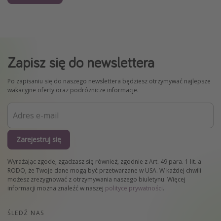
Zapisz się do newslettera
Po zapisaniu się do naszego newslettera będziesz otrzymywać najlepsze
wakacyjne oferty oraz podróżnicze informacje.
Zarejestruj się
Wyrażając zgodę, zgadzasz się również, zgodnie z Art. 49 para. 1 lit. a
RODO, że Twoje dane mogą być przetwarzane w USA. W każdej chwili
możesz zrezygnować z otrzymywania naszego biuletynu. Więcej
informacji można znaleźć w naszej
polityce prywatności
.
ŚLEDŹ NAS