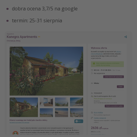
dobra ocena 3,7/5 na google
termin: 25-31 sierpnia