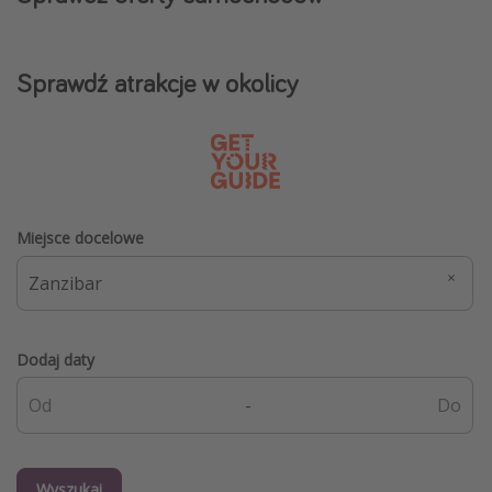
Sprawdź atrakcje w okolicy
Miejsce docelowe
Dodaj daty
-
Wyszukaj