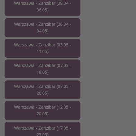
Warszawa - Zanzibar (28.04 -
06.05)
Warszawa - Zanzibar (26.04 -
04.05)
Warszawa - Zanzibar (03.05 -
11.05)
Warszawa - Zanzibar (07.05 -
18.05)
Warszawa - Zanzibar (07.05 -
20.05)
Warszawa - Zanzibar (12.05 -
20.05)
Warszawa - Zanzibar (17.05 -
25.05)