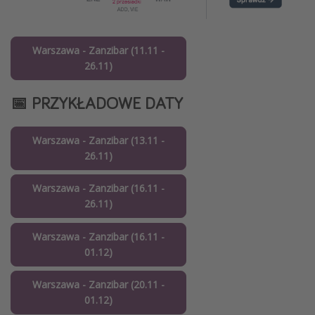
Warszawa - Zanzibar (11.11 -
26.11)
📅 PRZYKŁADOWE DATY
Warszawa - Zanzibar (13.11 -
26.11)
Warszawa - Zanzibar (16.11 -
26.11)
Warszawa - Zanzibar (16.11 -
01.12)
Warszawa - Zanzibar (20.11 -
01.12)