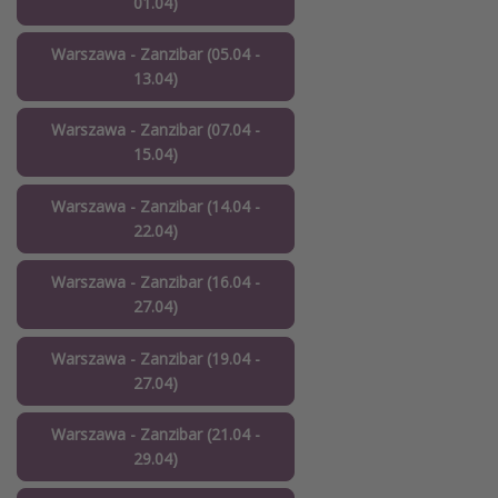
01.04)
Warszawa - Zanzibar (05.04 -
13.04)
Warszawa - Zanzibar (07.04 -
15.04)
Warszawa - Zanzibar (14.04 -
22.04)
Warszawa - Zanzibar (16.04 -
27.04)
Warszawa - Zanzibar (19.04 -
27.04)
Warszawa - Zanzibar (21.04 -
29.04)