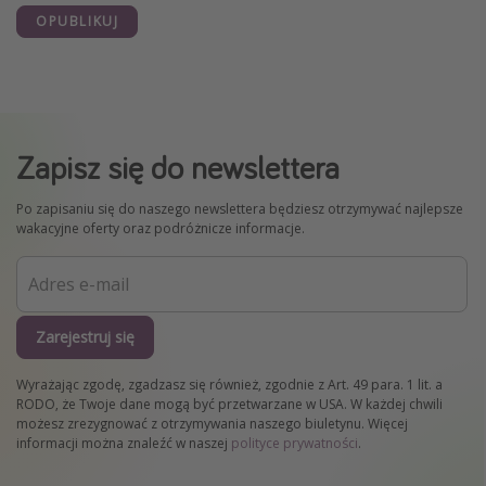
OPUBLIKUJ
Zapisz się do newslettera
Po zapisaniu się do naszego newslettera będziesz otrzymywać najlepsze
wakacyjne oferty oraz podróżnicze informacje.
Zarejestruj się
Wyrażając zgodę, zgadzasz się również, zgodnie z Art. 49 para. 1 lit. a
RODO, że Twoje dane mogą być przetwarzane w USA. W każdej chwili
możesz zrezygnować z otrzymywania naszego biuletynu. Więcej
informacji można znaleźć w naszej
polityce prywatności
.