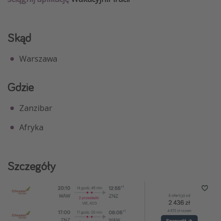
Skąd
Warszawa
Gdzie
Zanzibar
Afryka
Szczegóły