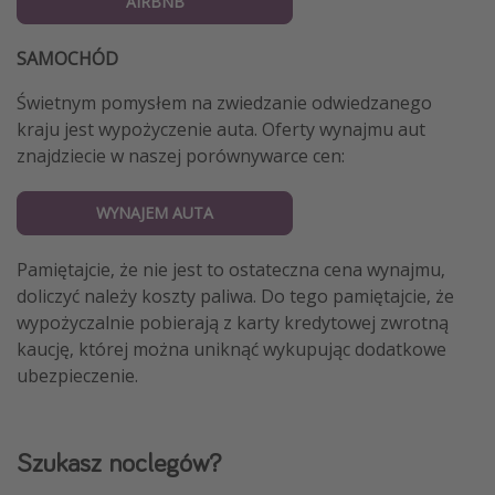
AIRBNB
SAMOCHÓD
Świetnym pomysłem na zwiedzanie odwiedzanego
kraju jest wypożyczenie auta. Oferty wynajmu aut
znajdziecie w naszej porównywarce cen:
WYNAJEM AUTA
Pamiętajcie, że nie jest to ostateczna cena wynajmu,
doliczyć należy koszty paliwa. Do tego pamiętajcie, że
wypożyczalnie pobierają z karty kredytowej zwrotną
kaucję, której można uniknąć wykupując dodatkowe
ubezpieczenie.
Szukasz noclegów?