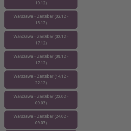
10.12)
Warszawa - Zanzibar (02.12 -
15.12)
Warszawa - Zanzibar (02.12 -
17.12)
Warszawa - Zanzibar (09.12 -
17.12)
Warszawa - Zanzibar (14.12 -
22.12)
Warszawa - Zanzibar (22.02 -
09.03)
Warszawa - Zanzibar (24.02 -
09.03)