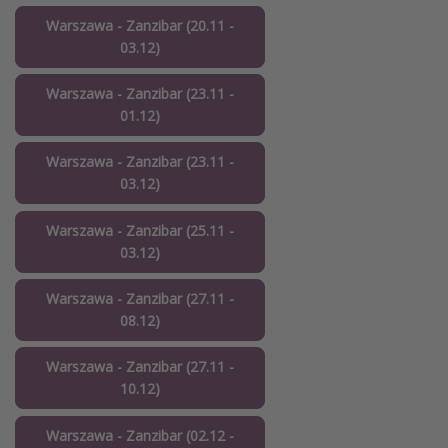
Warszawa - Zanzibar (20.11 -
03.12)
Warszawa - Zanzibar (23.11 -
01.12)
Warszawa - Zanzibar (23.11 -
03.12)
Warszawa - Zanzibar (25.11 -
03.12)
Warszawa - Zanzibar (27.11 -
08.12)
Warszawa - Zanzibar (27.11 -
10.12)
Warszawa - Zanzibar (02.12 -