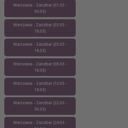
Warszawa - Zanzibar (01.03 -
09.03)
Warszawa - Zanzibar (03.03 -
18.03)
Warszawa - Zanzibar (05.03 -
18.03)
Warszawa - Zanzibar (08.03 -
18.03)
Warszawa - Zanzibar (10.03 -
18.03)
Warszawa - Zanzibar (22.03 -
30.03)
Warszawa - Zanzibar (24.03 -