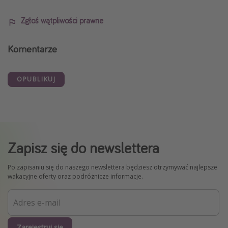
Zgłoś wątpliwości prawne
Komentarze
OPUBLIKUJ
Zapisz się do newslettera
Po zapisaniu się do naszego newslettera będziesz otrzymywać najlepsze
wakacyjne oferty oraz podróżnicze informacje.
Zarejestruj się