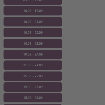
10.09 - 17.09
10.09 - 21.09
10.09 - 22.09
10.09 - 23.09
10.09 - 24.09
11.09 - 24.09
15.09 - 22.09
15.09 - 25.09
15.09 - 28.09