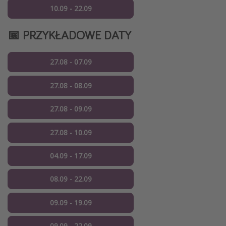
10.09 - 22.09
📅 PRZYKŁADOWE DATY
27.08 - 07.09
27.08 - 08.09
27.08 - 09.09
27.08 - 10.09
04.09 - 17.09
08.09 - 22.09
09.09 - 19.09
09.09 - 22.09