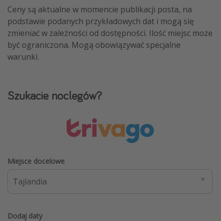
Ceny są aktualne w momencie publikacji posta, na
podstawie podanych przykładowych dat i mogą się
zmieniać w zależności od dostępności. Ilość miejsc może
być ograniczona. Mogą obowiązywać specjalne
warunki.
Szukacie noclegów?
Miejsce docelowe
Dodaj daty