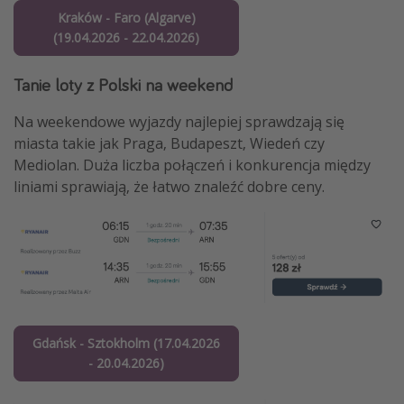
Kraków - Faro (Algarve)
(19.04.2026 - 22.04.2026)
Tanie loty z Polski na weekend
Na weekendowe wyjazdy najlepiej sprawdzają się
miasta takie jak Praga, Budapeszt, Wiedeń czy
Mediolan. Duża liczba połączeń i konkurencja między
liniami sprawiają, że łatwo znaleźć dobre ceny.
Gdańsk - Sztokholm (17.04.2026
- 20.04.2026)