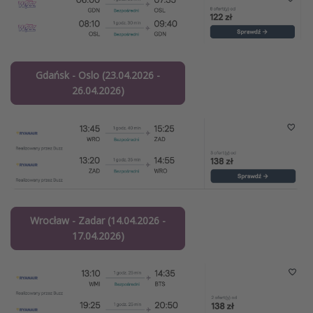
Gdańsk - Oslo (23.04.2026 -
26.04.2026)
Wrocław - Zadar (14.04.2026 -
17.04.2026)