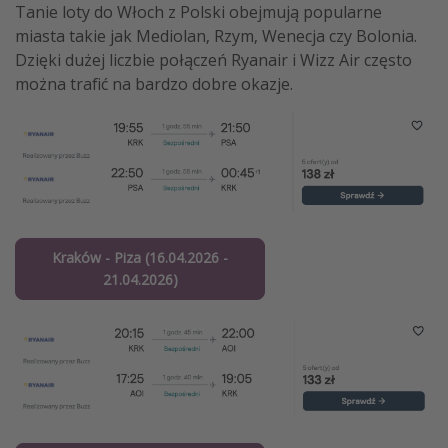
Tanie loty do Włoch z Polski obejmują popularne
miasta takie jak Mediolan, Rzym, Wenecja czy Bolonia.
Dzięki dużej liczbie połączeń Ryanair i Wizz Air często
można trafić na bardzo dobre okazje.
Kraków - Piza (16.04.2026 -
21.04.2026)