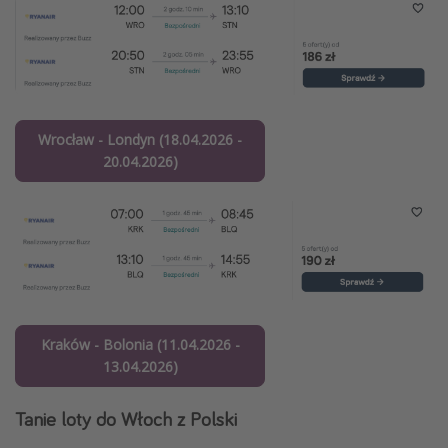
Wrocław - Londyn (18.04.2026 -
20.04.2026)
Kraków - Bolonia (11.04.2026 -
13.04.2026)
Tanie loty do Włoch z Polski