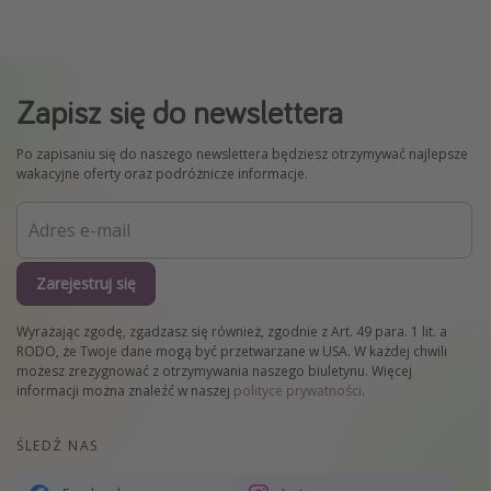
Zapisz się do newslettera
Po zapisaniu się do naszego newslettera będziesz otrzymywać najlepsze
wakacyjne oferty oraz podróżnicze informacje.
Zarejestruj się
Wyrażając zgodę, zgadzasz się również, zgodnie z Art. 49 para. 1 lit. a
RODO, że Twoje dane mogą być przetwarzane w USA. W każdej chwili
możesz zrezygnować z otrzymywania naszego biuletynu. Więcej
informacji można znaleźć w naszej
polityce prywatności
.
ŚLEDŹ NAS