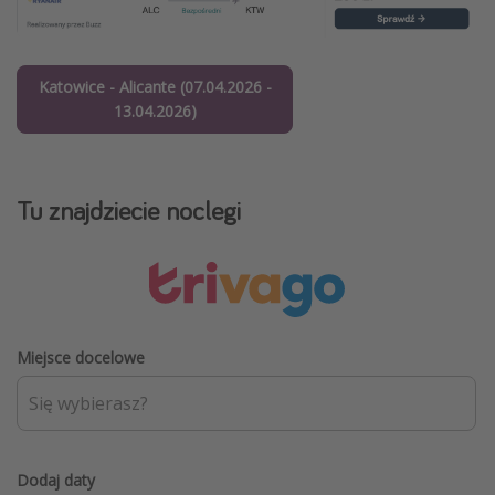
Katowice - Alicante (07.04.2026 -
13.04.2026)
Tu znajdziecie noclegi
Miejsce docelowe
Dodaj daty