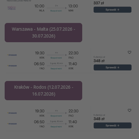
Warszawa - Malta (25.07.2026 -
30.07.2026)
Kraków - Rodos (12.07.2026 -
16.07.2026)