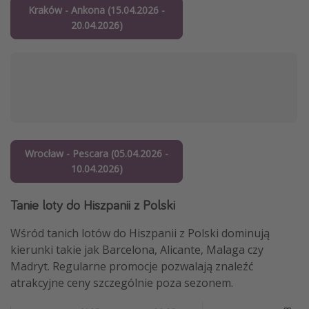
Kraków - Ankona (15.04.2026 -
20.04.2026)
Wrocław - Pescara (05.04.2026 -
10.04.2026)
Tanie loty do Hiszpanii z Polski
Wśród tanich lotów do Hiszpanii z Polski dominują
kierunki takie jak Barcelona, Alicante, Malaga czy
Madryt. Regularne promocje pozwalają znaleźć
atrakcyjne ceny szczególnie poza sezonem.