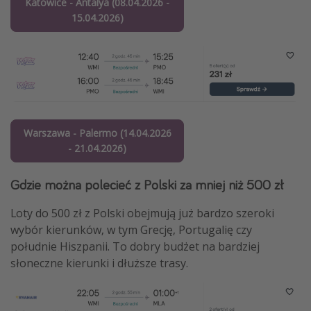
Katowice - Antalya (08.04.2026 -
15.04.2026)
Warszawa - Palermo (14.04.2026
- 21.04.2026)
Gdzie można polecieć z Polski za mniej niż 500 zł
Loty do 500 zł z Polski obejmują już bardzo szeroki
wybór kierunków, w tym Grecję, Portugalię czy
południe Hiszpanii. To dobry budżet na bardziej
słoneczne kierunki i dłuższe trasy.