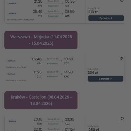
Warszawa - Majorka (11.04.2026
- 15.04.2026)
Kraków - Castellon (06.04.2026 -
13.04.2026)