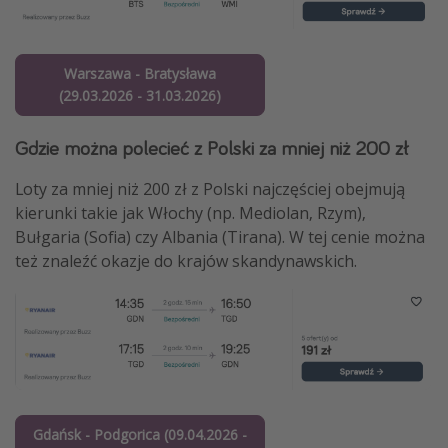
Warszawa - Bratysława
(29.03.2026 - 31.03.2026)
Gdzie można polecieć z Polski za mniej niż 200 zł
Loty za mniej niż 200 zł z Polski najczęściej obejmują
kierunki takie jak Włochy (np. Mediolan, Rzym),
Bułgaria (Sofia) czy Albania (Tirana). W tej cenie można
też znaleźć okazje do krajów skandynawskich.
Gdańsk - Podgorica (09.04.2026 -