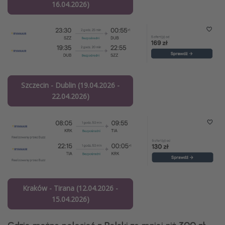
16.04.2026)
Szczecin - Dublin (19.04.2026 -
22.04.2026)
Kraków - Tirana (12.04.2026 -
15.04.2026)