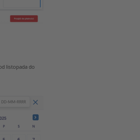
od listopada do