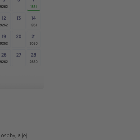
osoby, a jej