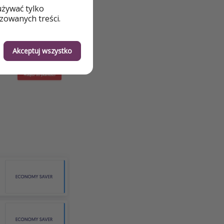
używać tylko
zowanych treści.
Akceptuj wszystko