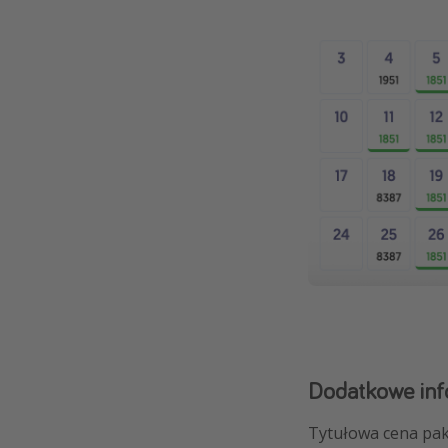
Dodatkowe inf
Tytułowa cena paki