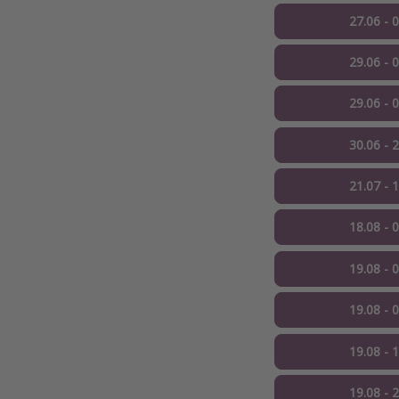
27.06 - 
29.06 - 
29.06 - 
30.06 - 
21.07 - 
18.08 - 
19.08 - 
19.08 - 
19.08 - 
19.08 - 