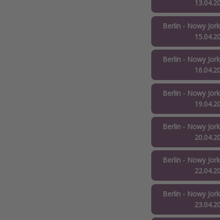
13.04.2
Berlin - Nowy Jork
15.04.2
Berlin - Nowy Jork
16.04.2
Berlin - Nowy Jork
19.04.2
Berlin - Nowy Jork
20.04.2
Berlin - Nowy Jork
22.04.2
Berlin - Nowy Jork
23.04.2