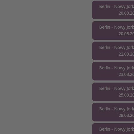
Berlin - Nowy Jork
20.03.2
Berlin - Nowy Jork
20.03.2
Berlin - Nowy Jork
22.03.2
Berlin - Nowy Jork
23.03.2
Berlin - Nowy Jork
25.03.2
Berlin - Nowy Jork
28.03.2
Berlin - Nowy Jork