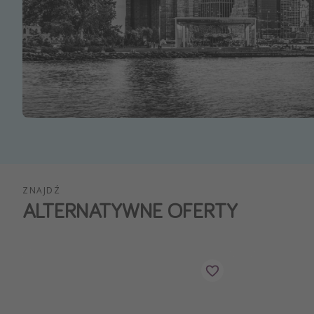
Ws
ZNAJDŹ
ALTERNATYWNE OFERTY