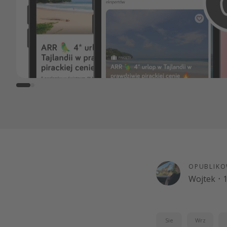
OPUBLIKO
Wojtek
·
1
Sie
Wrz