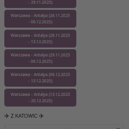
- 29.11.2025)
Warszawa - Antalya (26.11.2025
- 06.12.2025)
Warszawa - Antalya (26.11.2025
- 13.12.2025)
Warszawa - Antalya (29.11.2025
- 06.12.2025)
Warszawa - Antalya (06.12.2025
- 13.12.2025)
Warszawa - Antalya (13.12.2025
- 20.12.2025)
✈️ Z KATOWIC ✈️