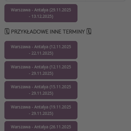
Warszawa - Antalya (29.11.2025
- 13.12.2025)
🗓️ PRZYKŁADOWE INNE TERMINY 🗓️
Warszawa - Antalya (12.11.2025
- 22.11.2025)
Warszawa - Antalya (12.11.2025
- 29.11.2025)
Warszawa - Antalya (15.11.2025
- 29.11.2025)
Warszawa - Antalya (19.11.2025
- 29.11.2025)
Warszawa - Antalya (26.11.2025