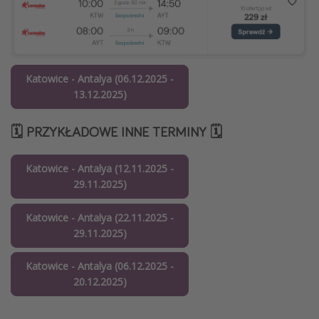
Katowice - Antalya (06.12.2025 -
13.12.2025)
🗓️ PRZYKŁADOWE INNE TERMINY 🗓️
Katowice - Antalya (12.11.2025 -
29.11.2025)
Katowice - Antalya (22.11.2025 -
29.11.2025)
Katowice - Antalya (06.12.2025 -
20.12.2025)