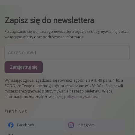
Zapisz się do newslettera
Po zapisaniu się do naszego newslettera będziesz otrzymywać najlepsze
wakacyjne oferty oraz podróżnicze informacje.
Zarejestruj się
Wyrażając zgodę, zgadzasz się również, zgodnie z Art. 49 para. 1 lit. a
RODO, że Twoje dane mogą być przetwarzane w USA. W każdej chwili
możesz zrezygnować z otrzymywania naszego biuletynu. Więcej
informacji można znaleźć w naszej
polityce prywatności
.
ŚLEDŹ NAS
Facebook
Instagram