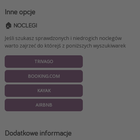
Inne opcje
🏠 NOCLEGI
Jeśli szukasz sprawdzonych i niedrogich noclegów
warto zajrzeć do którejś z poniższych wyszukiwarek
TRIVAGO
BOOKING.COM
KAYAK
AIRBNB
Dodatkowe informacje