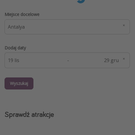
Miejsce docelowe
Dodaj daty
-
Wyszukaj
Sprawdź atrakcje