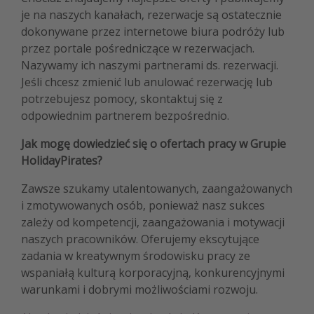
je na naszych kanałach, rezerwacje są ostatecznie
dokonywane przez internetowe biura podróży lub
przez portale pośredniczące w rezerwacjach.
Nazywamy ich naszymi partnerami ds. rezerwacji.
Jeśli chcesz zmienić lub anulować rezerwację lub
potrzebujesz pomocy, skontaktuj się z
odpowiednim partnerem bezpośrednio.
Jak mogę dowiedzieć się o ofertach pracy w Grupie
HolidayPirates?
Zawsze szukamy utalentowanych, zaangażowanych
i zmotywowanych osób, ponieważ nasz sukces
zależy od kompetencji, zaangażowania i motywacji
naszych pracowników. Oferujemy ekscytujące
zadania w kreatywnym środowisku pracy ze
wspaniałą kulturą korporacyjną, konkurencyjnymi
warunkami i dobrymi możliwościami rozwoju.