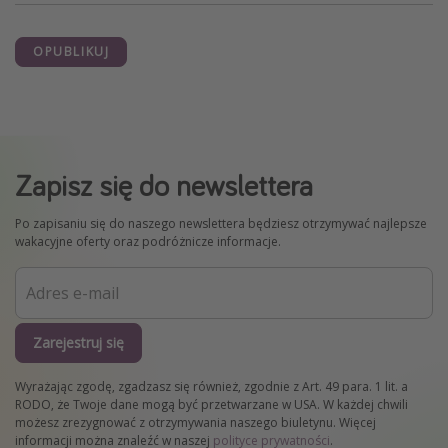
OPUBLIKUJ
Zapisz się do newslettera
Po zapisaniu się do naszego newslettera będziesz otrzymywać najlepsze
wakacyjne oferty oraz podróżnicze informacje.
Zarejestruj się
Wyrażając zgodę, zgadzasz się również, zgodnie z Art. 49 para. 1 lit. a
RODO, że Twoje dane mogą być przetwarzane w USA. W każdej chwili
możesz zrezygnować z otrzymywania naszego biuletynu. Więcej
informacji można znaleźć w naszej
polityce prywatności
.