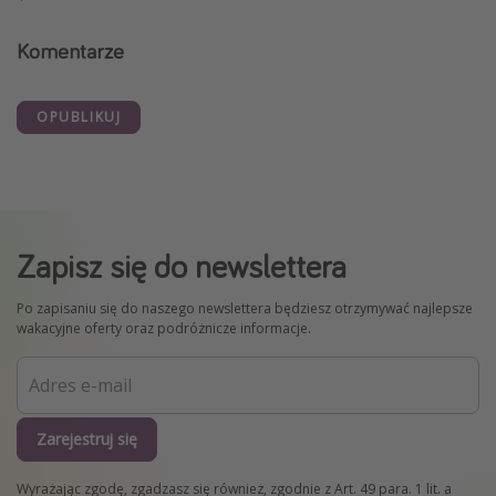
Komentarze
OPUBLIKUJ
Zapisz się do newslettera
Po zapisaniu się do naszego newslettera będziesz otrzymywać najlepsze
wakacyjne oferty oraz podróżnicze informacje.
Zarejestruj się
Wyrażając zgodę, zgadzasz się również, zgodnie z Art. 49 para. 1 lit. a