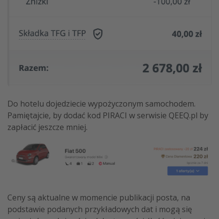
Do hotelu dojedziecie wypożyczonym samochodem.
Pamiętajcie, by dodać kod PIRACI w serwisie QEEQ.pl by
zapłacić jeszcze mniej.
Ceny są aktualne w momencie publikacji posta, na
podstawie podanych przykładowych dat i mogą się