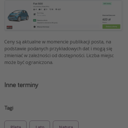
Ceny są aktualne w momencie publikacji posta, na
podstawie podanych przykładowych dat i mogą się
zmieniać w zależności od dostępności. Liczba miejsc
może być ograniczona.
Inne terminy
Tagi
Plaża
Lato
Natura