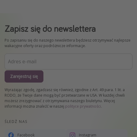
Zapisz się do newslettera
Po zapisaniu się do naszego newslettera będziesz otrzymywać najlepsze
wakacyjne oferty oraz podróżnicze informacje.
Zarejestruj się
Wyrażając zgodę, zgadzasz się również, zgodnie z Art. 49 para. 1 lit. a
RODO, że Twoje dane mogą być przetwarzane w USA. W każdej chwili
możesz zrezygnować z otrzymywania naszego biuletynu. Więcej
informacji można znaleźć w naszej
polityce prywatności
.
ŚLEDŹ NAS
Facebook
Instagram