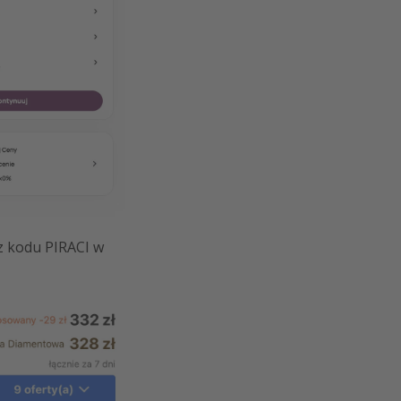
z kodu PIRACI w