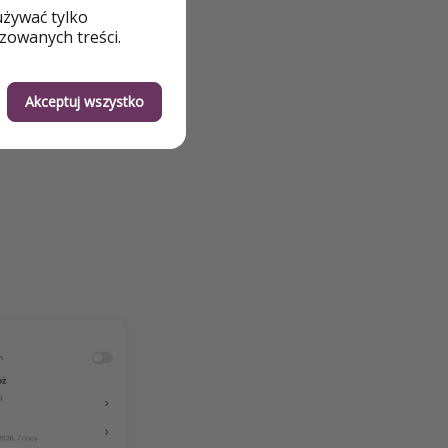
używać tylko
zowanych treści.
Akceptuj wszystko