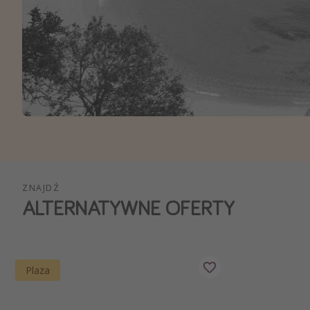
Ws
ZNAJDŹ
ALTERNATYWNE OFERTY
Plaża