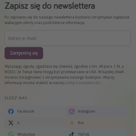
Zapisz się do newslettera
Po zapisaniu się do naszego newslettera będziesz otrzymywać najlepsze
wakacyjne oferty oraz podróżnicze informacje.
Zarejestruj się
Wyrażając zgodę, zgadzasz się również, zgodnie z Art. 49 para. 1 lit. a
RODO, że Twoje dane mogą być przetwarzane w USA. W każdej chwili
możesz zrezygnować z otrzymywania naszego biuletynu. Więcej
informacji można znaleźć w naszej
polityce prywatności
.
ŚLEDŹ NAS
Facebook
Instagram
X
Rss
WhatsApp
TikTok