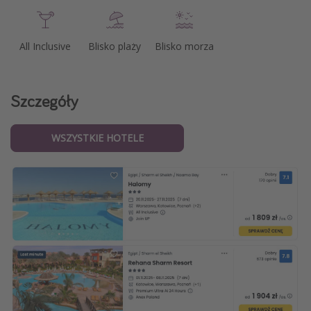
All Inclusive
Blisko plaży
Blisko morza
Szczegóły
WSZYSTKIE HOTELE