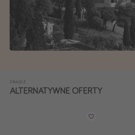
Ws
ZNAJDŹ
ALTERNATYWNE OFERTY