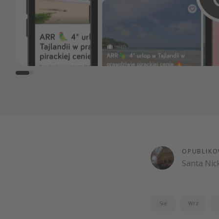
OPUBLIKO
Santa Nic
Sie
Wrz