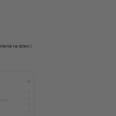
ienia na dzieci i