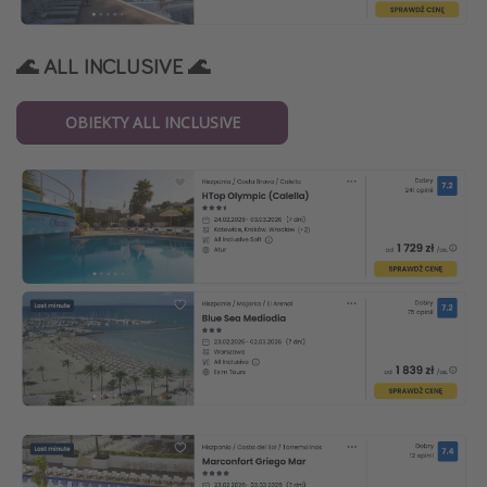
🌊 ALL INCLUSIVE 🌊
OBIEKTY ALL INCLUSIVE