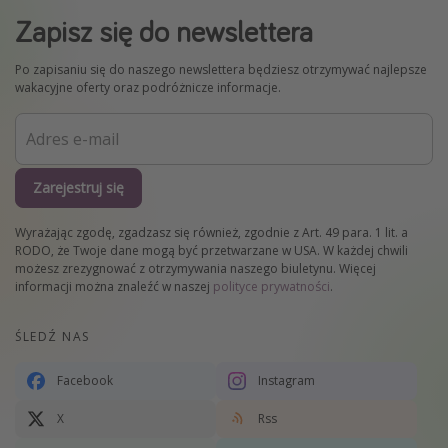
Zapisz się do newslettera
Po zapisaniu się do naszego newslettera będziesz otrzymywać najlepsze
wakacyjne oferty oraz podróżnicze informacje.
Zarejestruj się
Wyrażając zgodę, zgadzasz się również, zgodnie z Art. 49 para. 1 lit. a
RODO, że Twoje dane mogą być przetwarzane w USA. W każdej chwili
możesz zrezygnować z otrzymywania naszego biuletynu. Więcej
informacji można znaleźć w naszej
polityce prywatności
.
ŚLEDŹ NAS
Facebook
Instagram
X
Rss