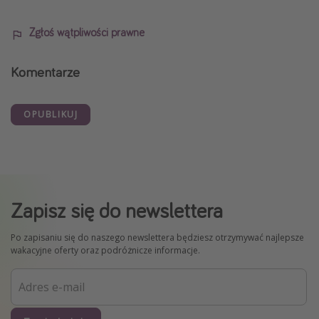
Zgłoś wątpliwości prawne
Komentarze
OPUBLIKUJ
Zapisz się do newslettera
Po zapisaniu się do naszego newslettera będziesz otrzymywać najlepsze
wakacyjne oferty oraz podróżnicze informacje.