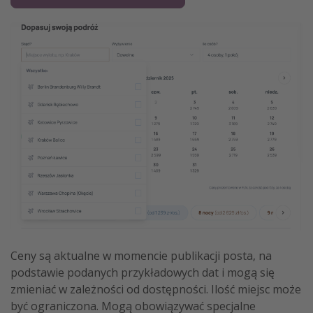
Ceny są aktualne w momencie publikacji posta, na
podstawie podanych przykładowych dat i mogą się
zmieniać w zależności od dostępności. Ilość miejsc może
być ograniczona. Mogą obowiązywać specjalne