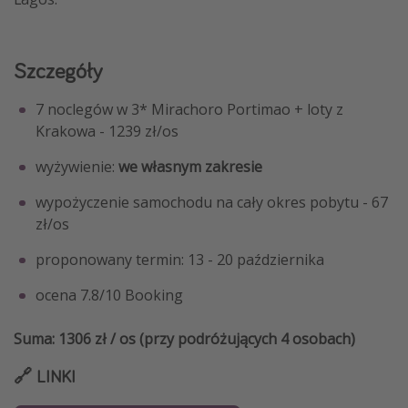
Szczegóły
7 noclegów w 3* Mirachoro Portimao + loty z
Krakowa - 1239 zł/os
wyżywienie:
we własnym zakresie
wypożyczenie samochodu na cały okres pobytu - 67
zł/os
proponowany termin: 13 - 20 października
ocena 7.8/10 Booking
Suma: 1306 zł / os (przy podróżujących 4 osobach)
🔗 LINKI