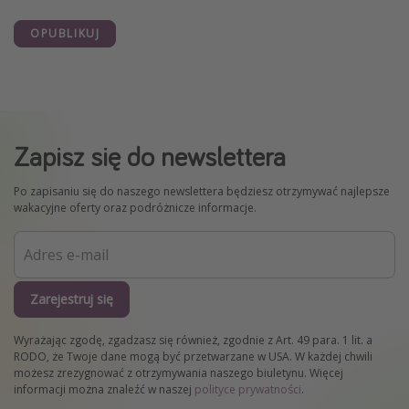
OPUBLIKUJ
Zapisz się do newslettera
Po zapisaniu się do naszego newslettera będziesz otrzymywać najlepsze
wakacyjne oferty oraz podróżnicze informacje.
Zarejestruj się
Wyrażając zgodę, zgadzasz się również, zgodnie z Art. 49 para. 1 lit. a
RODO, że Twoje dane mogą być przetwarzane w USA. W każdej chwili
możesz zrezygnować z otrzymywania naszego biuletynu. Więcej
informacji można znaleźć w naszej
polityce prywatności
.