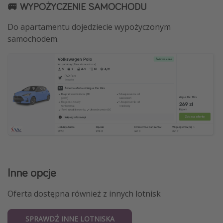
🚐 WYPOŻYCZENIE SAMOCHODU
Do apartamentu dojedziecie wypożyczonym
samochodem.
Inne opcje
Oferta dostępna również z innych lotnisk
SPRAWDŹ INNE LOTNISKA